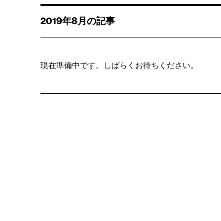
2019年8月の記事
現在準備中です。しばらくお待ちください。