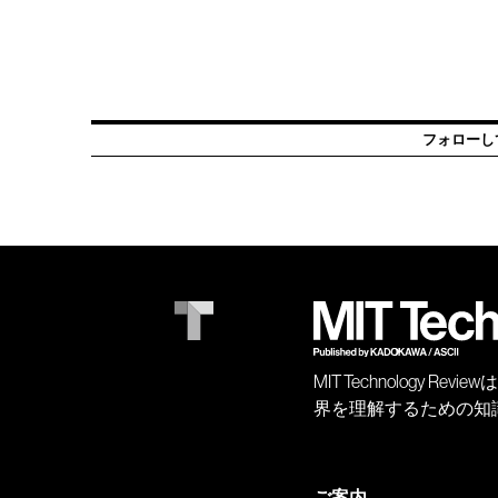
フォローし
MIT Technology
界を理解するための知
ご案内