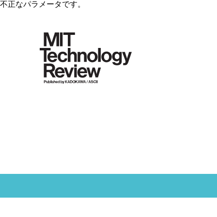
不正なパラメータです。