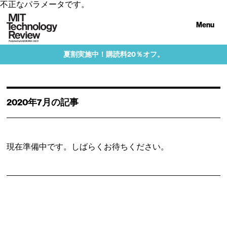
不正なパラメータです。
Menu
夏割実施中！購読料20％オフ。
2020年7月の記事
現在準備中です。しばらくお待ちください。