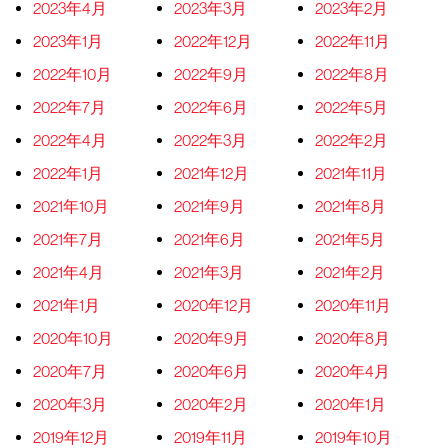
2023年4月
2023年3月
2023年2月
2023年1月
2022年12月
2022年11月
2022年10月
2022年9月
2022年8月
2022年7月
2022年6月
2022年5月
2022年4月
2022年3月
2022年2月
2022年1月
2021年12月
2021年11月
2021年10月
2021年9月
2021年8月
2021年7月
2021年6月
2021年5月
2021年4月
2021年3月
2021年2月
2021年1月
2020年12月
2020年11月
2020年10月
2020年9月
2020年8月
2020年7月
2020年6月
2020年4月
2020年3月
2020年2月
2020年1月
2019年12月
2019年11月
2019年10月