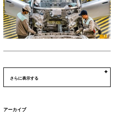
さらに表示する
アーカイブ