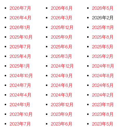
2026年7月
2026年6月
2026年5月
2026年4月
2026年3月
2026年2月
2026年1月
2025年12月
2025年11月
2025年10月
2025年9月
2025年8月
2025年7月
2025年6月
2025年5月
2025年4月
2025年3月
2025年2月
2025年1月
2024年12月
2024年11月
2024年10月
2024年9月
2024年8月
2024年7月
2024年6月
2024年5月
2024年4月
2024年3月
2024年2月
2024年1月
2023年12月
2023年11月
2023年10月
2023年9月
2023年8月
2023年7月
2023年6月
2023年5月