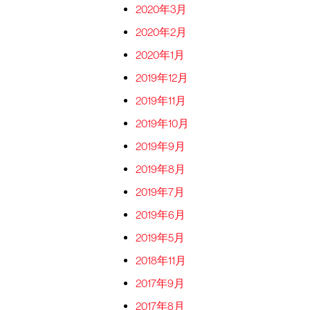
2020年3月
2020年2月
2020年1月
2019年12月
2019年11月
2019年10月
2019年9月
2019年8月
2019年7月
2019年6月
2019年5月
2018年11月
2017年9月
2017年8月