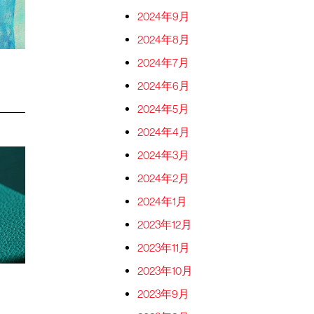
2024年9月
2024年8月
2024年7月
2024年6月
2024年5月
2024年4月
2024年3月
2024年2月
2024年1月
2023年12月
2023年11月
2023年10月
2023年9月