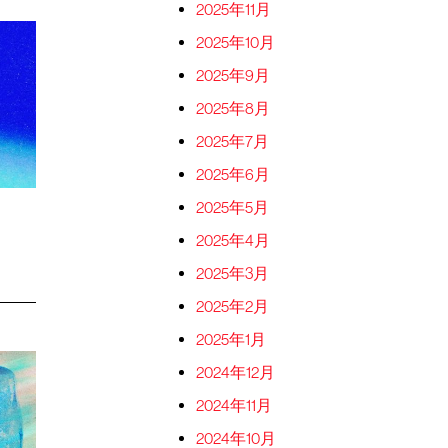
2025年11月
2025年10月
2025年9月
2025年8月
2025年7月
2025年6月
2025年5月
2025年4月
2025年3月
2025年2月
2025年1月
2024年12月
2024年11月
2024年10月