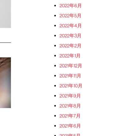
2022年6月
2022年5月
2022年4月
2022年3月
2022年2月
2022年1月
2021年12月
2021年11月
2021年10月
2021年9月
2021年8月
2021年7月
2021年6月
2021年5月