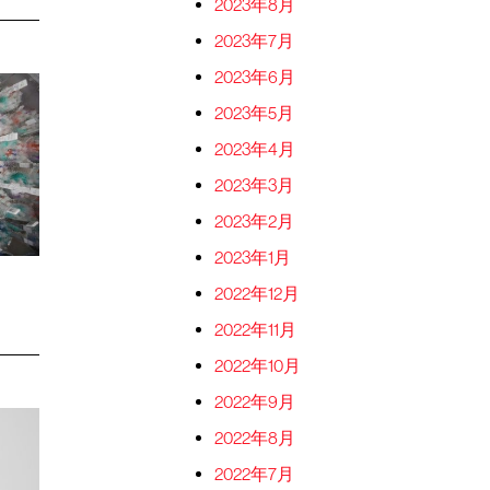
2023年8月
2023年7月
2023年6月
2023年5月
2023年4月
2023年3月
2023年2月
2023年1月
2022年12月
2022年11月
2022年10月
2022年9月
2022年8月
2022年7月