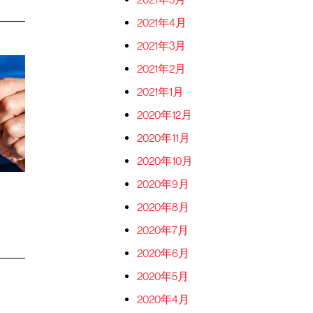
2021年4月
2021年3月
2021年2月
2021年1月
2020年12月
2020年11月
2020年10月
2020年9月
2020年8月
2020年7月
2020年6月
2020年5月
2020年4月