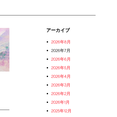
アーカイブ
2026年8月
2026年7月
2026年6月
2026年5月
2026年4月
2026年3月
2026年2月
2026年1月
2025年12月