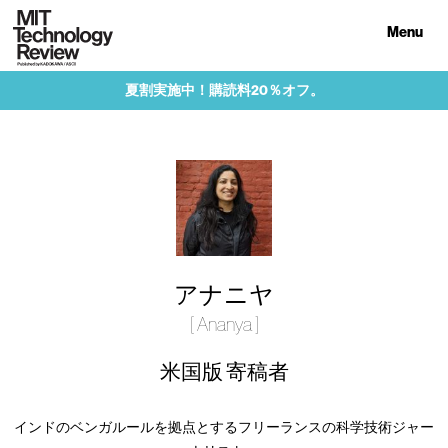
Menu
夏割実施中！購読料20％オフ。
アナニヤ
[ Ananya ]
米国版 寄稿者
インドのベンガルールを拠点とするフリーランスの科学技術ジャー