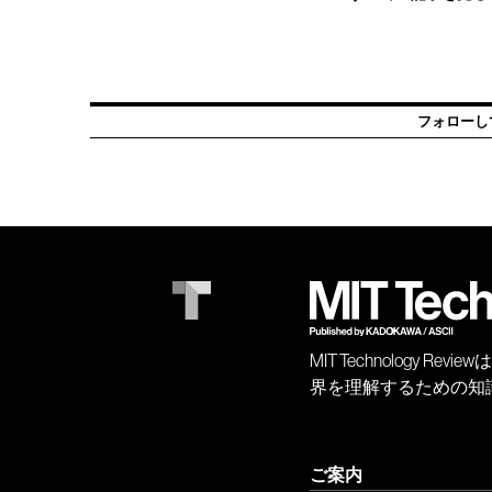
フォローし
MIT Technology
界を理解するための知
ご案内