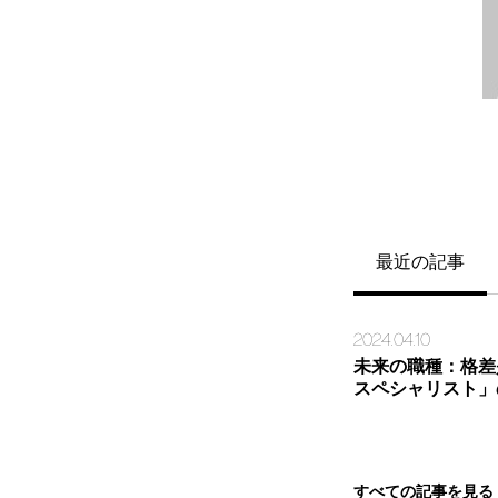
最近の記事
2024.04.10
未来の職種：格差
スペシャリスト」
すべての記事を見る