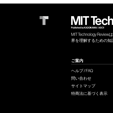
MIT Technology
界を理解するための知
ご案内
ヘルプ / FAQ
問い合わせ
サイトマップ
特商法に基づく表示