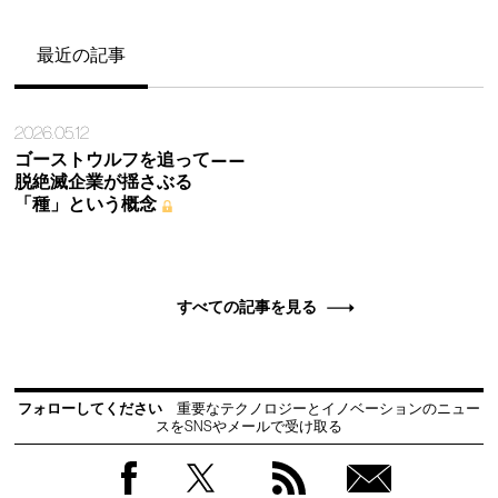
最近の記事
2026.05.12
ゴーストウルフを追って——
脱絶滅企業が揺さぶる
「種」という概念
すべての記事を見る
フォローしてください
重要なテクノロジーとイノベーションのニュー
スをSNSやメールで受け取る