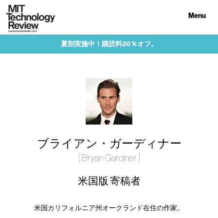
Menu
夏割実施中！購読料20％オフ。
ブライアン・ガーディナー
[ Bryan Gardiner ]
米国版 寄稿者
米国カリフォルニア州オークランド在住の作家。