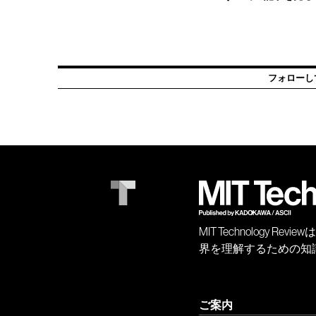
フォローし
MIT Technology
界を理解するための知
ご案内