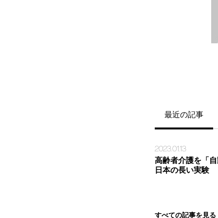
最近の記事
2023.01.13
高齢者介護を「自
日本の長い実験
すべての記事を見る