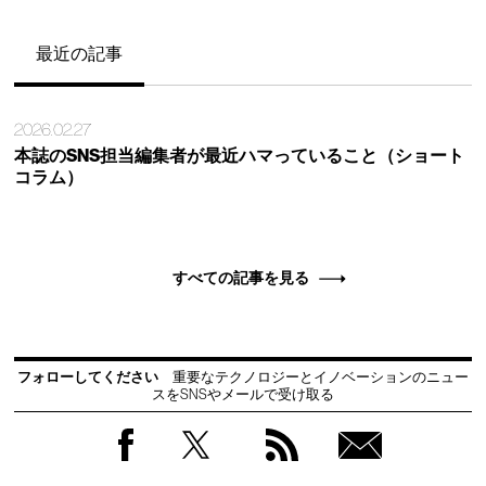
最近の記事
2026.02.27
本誌のSNS担当編集者が最近ハマっていること（ショート
コラム）
すべての記事を見る
フォローしてください
重要なテクノロジーとイノベーションのニュー
スをSNSやメールで受け取る
Facebook
Twitter
RSS
無料