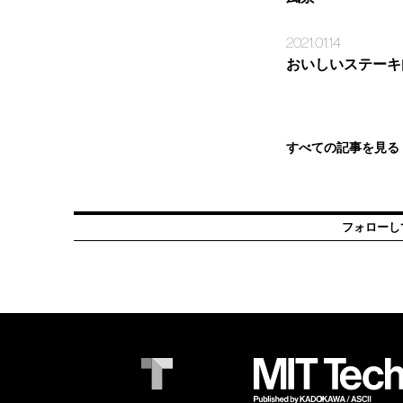
2021.01.14
おいしいステーキ
すべての記事を見る
フォローし