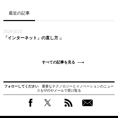
最近の記事
2024.02.22
「インターネット」の直し方
すべての記事を見る
フォローしてください
重要なテクノロジーとイノベーションのニュー
スをSNSやメールで受け取る
Facebook
Twitter
RSS
無料
会員