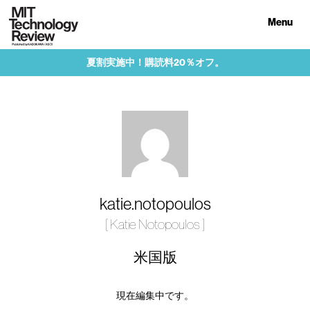
Menu
夏割実施中！購読料20％オフ。
katie.notopoulos
[ Katie Notopoulos ]
米国版
現在編集中です。