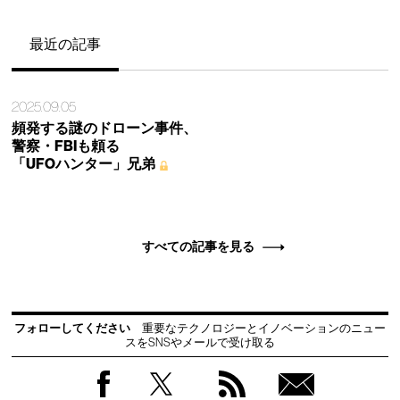
最近の記事
2025.09.05
頻発する謎のドローン事件、
警察・FBIも頼る
「UFOハンター」兄弟
すべての記事を見る
フォローしてください
重要なテクノロジーとイノベーションのニュー
スをSNSやメールで受け取る