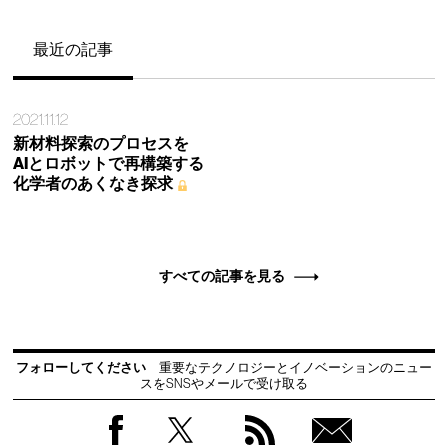
最近の記事
2021.11.12
新材料探索のプロセスを
AIとロボットで再構築する
化学者のあくなき探求
すべての記事を見る
フォローしてください
重要なテクノロジーとイノベーションのニュー
スをSNSやメールで受け取る