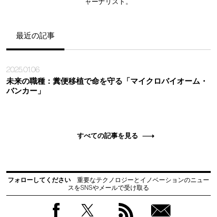
ャーナリスト。
最近の記事
2025.01.06
未来の職種：糞便移植で命を守る「マイクロバイオーム・
バンカー」
すべての記事を見る
フォローしてください
重要なテクノロジーとイノベーションのニュー
スをSNSやメールで受け取る