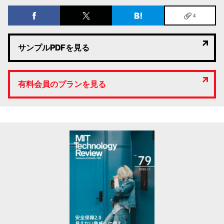
4
サンプルPDFを見る
有料会員のプランを見る