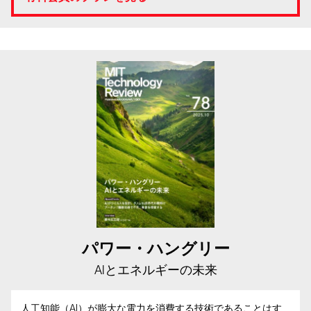
パワー・ハングリー
AIとエネルギーの未来
人工知能（AI）が膨大な電力を消費する技術であることはす