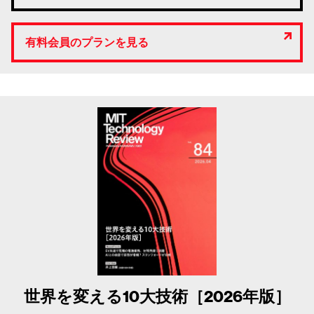
有料会員のプランを見る
世界を変える10大技術［2026年版］