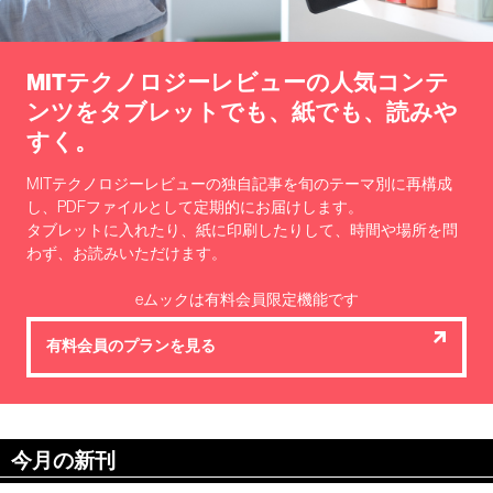
MITテクノロジーレビューの人気コンテ
ンツを
タブレットでも、紙でも、読みや
すく。
MITテクノロジーレビューの独自記事を旬のテーマ別に再構成
し、PDFファイルとして定期的にお届けします。
タブレットに入れたり、紙に印刷したりして、時間や場所を問
わず、お読みいただけます。
eムックは有料会員限定機能です
有料会員のプランを見る
今月の新刊