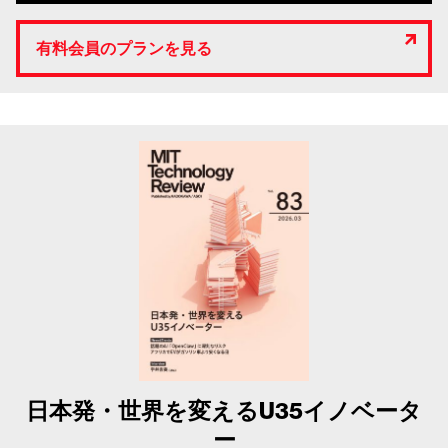
有料会員のプランを見る
日本発・世界を変えるU35イノベータ
ー