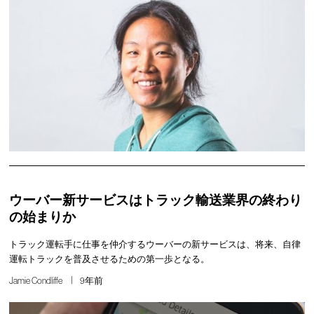
ウーバー新サービスはトラック輸送業界の終わり
の始まりか
トラック運転手に仕事を仲介するウーバーの新サービスは、将来、自律
運転トラックを普及させるための第一歩となる。
Jamie Condliffe
9年前