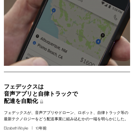
フェデックスは
音声アプリと自律トラックで
配達を自動化
フェデックスが、音声アプリやドローン、ロボット、自律トラック等の
最新テクノロジーをどう配送事業に組み込むかの一端を明らかにした。
Elizabeth Woyke
10年前