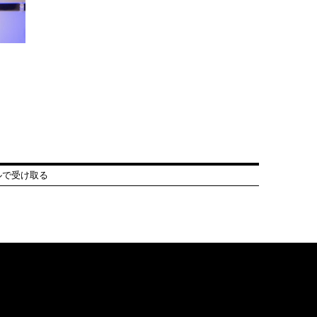
ルで受け取る