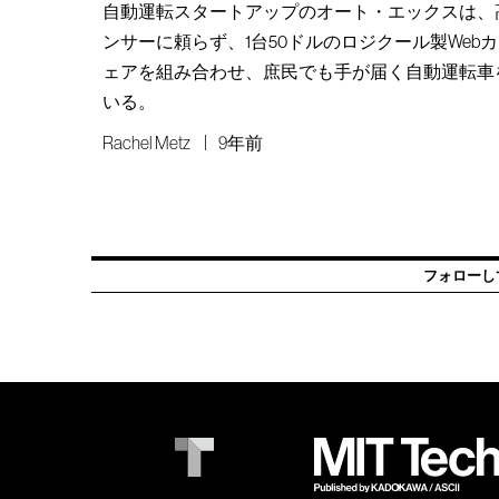
自動運転スタートアップのオート・エックスは、
ンサーに頼らず、1台50ドルのロジクール製Web
ェアを組み合わせ、庶民でも手が届く自動運転車
いる。
Rachel Metz
9年前
フォローし