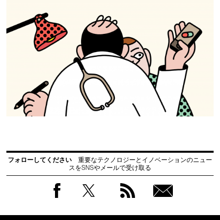
フォローしてください
重要なテクノロジーとイノベーションのニュー
スをSNSやメールで受け取る
Facebook
Twitter
RSS
無料
会員