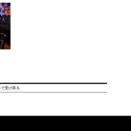
ルで受け取る