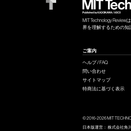
MIT Technology
界を理解するための知
ご案内
ヘルプ / FAQ
問い合わせ
サイトマップ
特商法に基づく表示
© 2016-2026 MIT TECHNOLO
日本版運営：
株式会社角