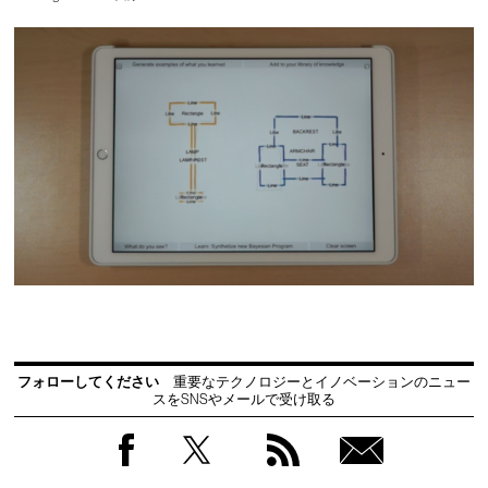
フォローしてください
重要なテクノロジーとイノベーションのニュー
スをSNSやメールで受け取る
Facebook
Twitter
RSS
無料