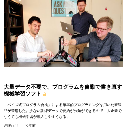
大量データ不要で、プログラムを自動で書き直す
機械学習ソフト
「ベイズ式プログラム合成」による確率的プログラミングを用いた新製
品が登場した。少ない訓練データで要約が分類ができるので、大企業で
なくても機械学習が導入しやすくなる。
Will Knight
10年前