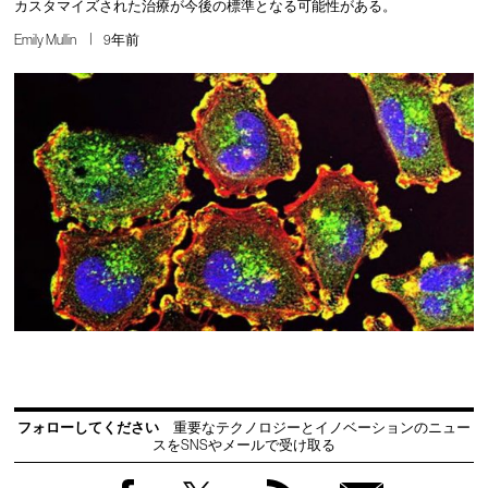
カスタマイズされた治療が今後の標準となる可能性がある。
Emily Mullin
9年前
フォローしてください
重要なテクノロジーとイノベーションのニュー
スをSNSやメールで受け取る