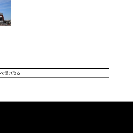
ルで受け取る