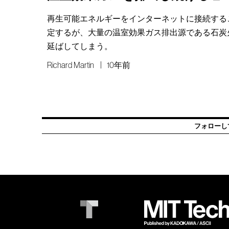
再生可能エネルギーをインターネットに接続する
定するが、大量の温室効果ガス排出源である石炭
延ばしてしまう。
Richard Martin
10年前
フォローし