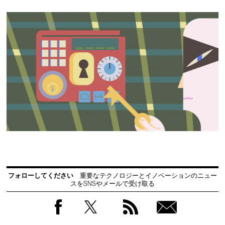
フォローしてください
重要なテクノロジーとイノベーションのニュー
スをSNSやメールで受け取る
Facebook
Twitter
RSS
無料