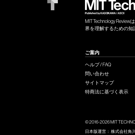
MIT Technology
界を理解するための知
ご案内
ヘルプ / FAQ
問い合わせ
サイトマップ
特商法に基づく表示
© 2016-2026 MIT TECHNOLO
日本版運営：
株式会社角