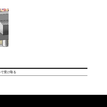
ルで受け取る