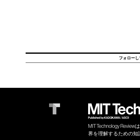
フォローし
MIT Technology
界を理解するための知