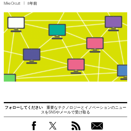
Mike Orcutt
8年前
フォローしてください
重要なテクノロジーとイノベーションのニュー
スをSNSやメールで受け取る