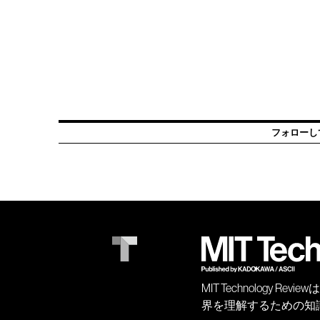
フォローし
MIT Technology
界を理解するための知