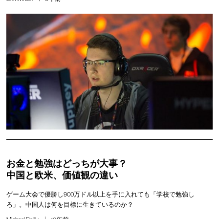
お金と勉強はどっちが大事？
中国と欧米、価値観の違い
ゲーム大会で優勝し900万ドル以上を手に入れても「学校で勉強し
ろ」。中国人は何を目標に生きているのか？