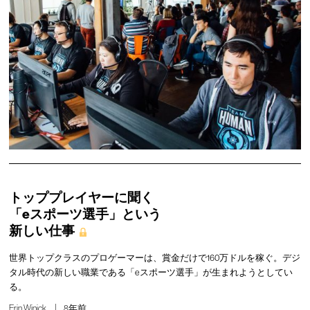
トッププレイヤーに聞く
「eスポーツ選手」という
新しい仕事
世界トップクラスのプロゲーマーは、賞金だけで160万ドルを稼ぐ。デジ
タル時代の新しい職業である「eスポーツ選手」が生まれようとしてい
る。
Erin Winick
8年前