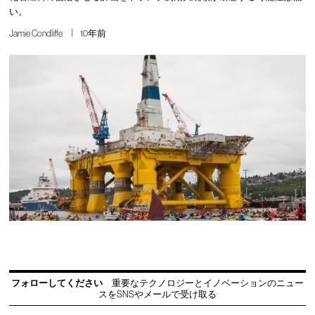
い。
Jamie Condliffe
10年前
フォローしてください
重要なテクノロジーとイノベーションのニュー
スをSNSやメールで受け取る