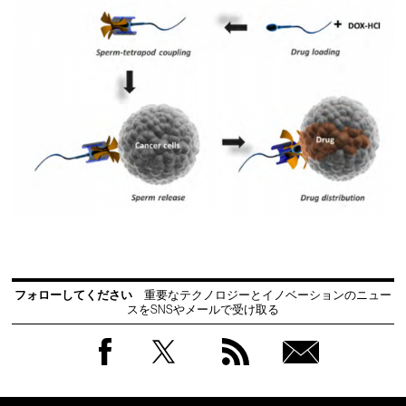
フォローしてください
重要なテクノロジーとイノベーションのニュー
スをSNSやメールで受け取る
Facebook
Twitter
RSS
無料
会員