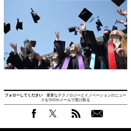
フォローしてください
重要なテクノロジーとイノベーションのニュー
スをSNSやメールで受け取る
Facebook
Twitter
RSS
無料
会員