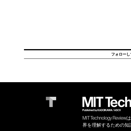
フォローし
MIT Technology
界を理解するための知