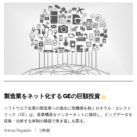
製造業をネット化する GEの巨額投資
ソフトウエア企業の製造業への進出に危機感を抱くゼネラル・エレクト
リック（GE）は、産業機器をインターネットに接続し、ビッグデータを
収集・分析する体制の構築で巻き返しを図る。
Antonio Regalado
12年前