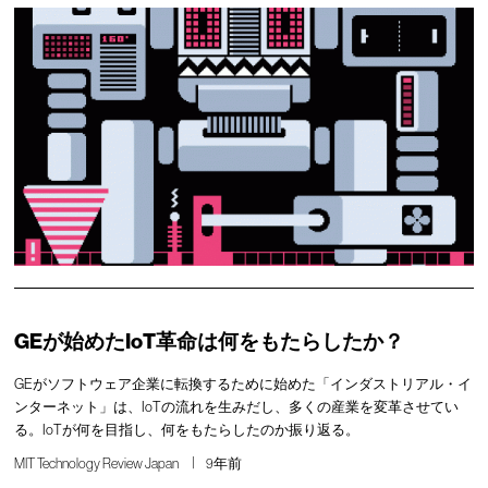
GEが始めたIoT革命は何をもたらしたか？
GEがソフトウェア企業に転換するために始めた「インダストリアル・イ
ンターネット」は、IoTの流れを生みだし、多くの産業を変革させてい
る。IoTが何を目指し、何をもたらしたのか振り返る。
MIT Technology Review Japan
9年前