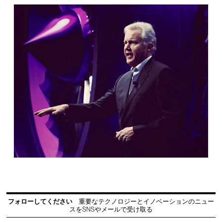
フォローしてください
重要なテクノロジーとイノベーションのニュー
スをSNSやメールで受け取る