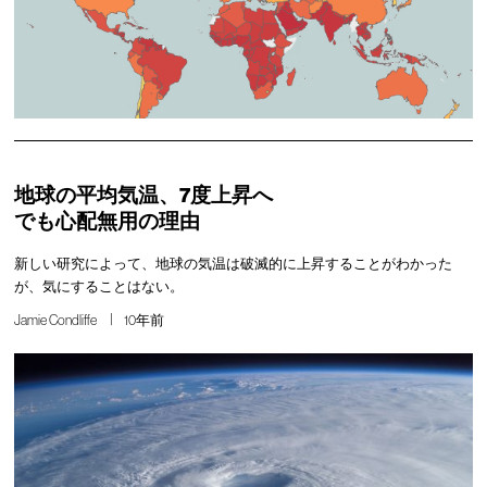
地球の平均気温、7度上昇へ
でも心配無用の理由
新しい研究によって、地球の気温は破滅的に上昇することがわかった
が、気にすることはない。
Jamie Condliffe
10年前