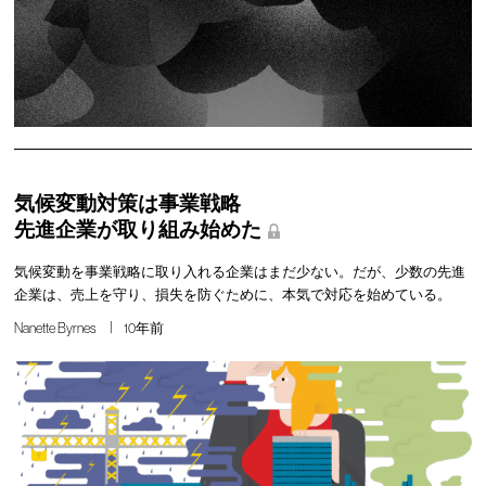
気候変動対策は事業戦略
先進企業が取り組み始めた
気候変動を事業戦略に取り入れる企業はまだ少ない。だが、少数の先進
企業は、売上を守り、損失を防ぐために、本気で対応を始めている。
Nanette Byrnes
10年前