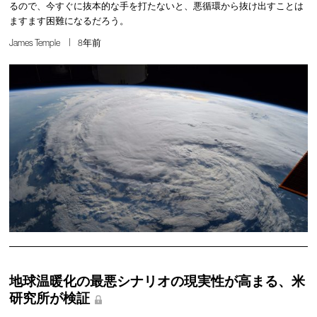
るので、今すぐに抜本的な手を打たないと、悪循環から抜け出すことは
ますます困難になるだろう。
James Temple
8年前
地球温暖化の最悪シナリオの現実性が高まる、米
研究所が検証