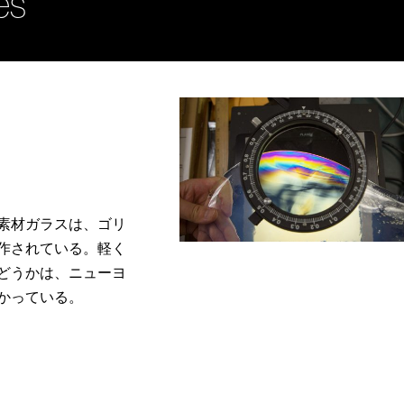
ies
素材ガラスは、ゴリ
作されている。軽く
どうかは、ニューヨ
かっている。