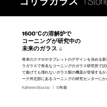
ゴリラガラス
1 Stor
1600℃の溶解炉で
コーニングが研究中の
未来のガラス
将来のスマホやタブレットのデザインを決める新
ラガラスで有名なコーニングのガラス研究所で試
て曲げても壊れないガラス製の機器が登場するか
ーク州北部にあるコーニングの研究センターにか
Katherine Bourzac
10年前