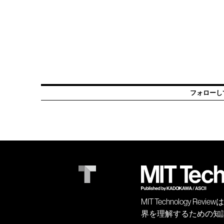
フォローし
MIT Technology
界を理解するための知