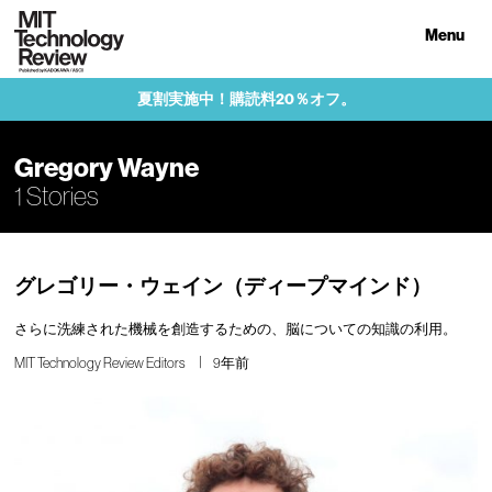
Menu
夏割実施中！購読料20％オフ。
Gregory Wayne
1 Stories
グレゴリー・ウェイン（ディープマインド）
さらに洗練された機械を創造するための、脳についての知識の利用。
MIT Technology Review Editors
9年前