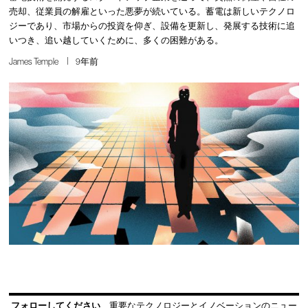
売却、従業員の解雇といった悪夢が続いている。蓄電は新しいテクノロ
ジーであり、市場からの投資を仰ぎ、設備を更新し、発展する技術に追
いつき、追い越していくために、多くの困難がある。
James Temple
9年前
フォローしてください
重要なテクノロジーとイノベーションのニュー