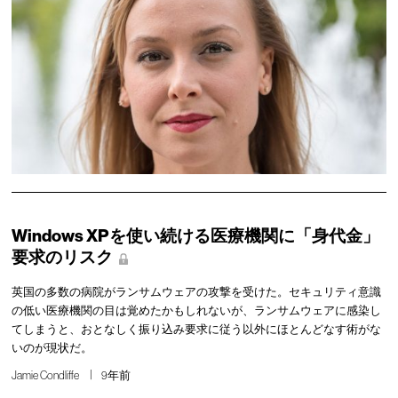
Windows XPを使い続ける医療機関に「身代金」
要求のリスク
英国の多数の病院がランサムウェアの攻撃を受けた。セキュリティ意識
の低い医療機関の目は覚めたかもしれないが、ランサムウェアに感染し
てしまうと、おとなしく振り込み要求に従う以外にほとんどなす術がな
いのが現状だ。
Jamie Condliffe
9年前