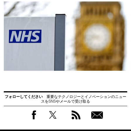
フォローしてください
重要なテクノロジーとイノベーションのニュー
スをSNSやメールで受け取る
Facebook
Twitter
RSS
無料
会員