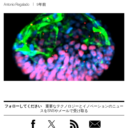
Antonio Regalado
9年前
フォローしてください
重要なテクノロジーとイノベーションのニュー
スをSNSやメールで受け取る