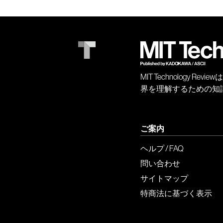
MIT Technology
界を理解するための知
ご案内
ヘルプ / FAQ
問い合わせ
サイトマップ
特商法に基づく表示