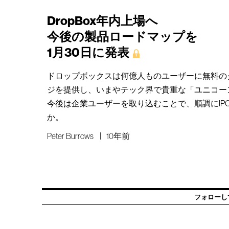
DropBox年内上場へ
今後の製品ロードマップを
1月30日に発表
ドロップボックスは何億人ものユーザーに無料の
ジを提供し、いまやテック界で貴重な「ユニコー
今後は企業ユーザーを取り込むことで、順調にIP
か。
Peter Burrows
10年前
フォローし