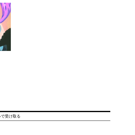
ルで受け取る