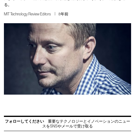
る。
MIT Technology Review Editors
8年前
フォローしてください
重要なテクノロジーとイノベーションのニュー
スをSNSやメールで受け取る