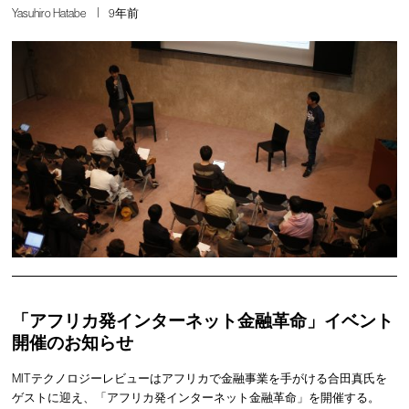
Yasuhiro Hatabe
9年前
「アフリカ発インターネット金融革命」イベント
開催のお知らせ
MITテクノロジーレビューはアフリカで金融事業を手がける合田真氏を
ゲストに迎え、「アフリカ発インターネット金融革命」を開催する。