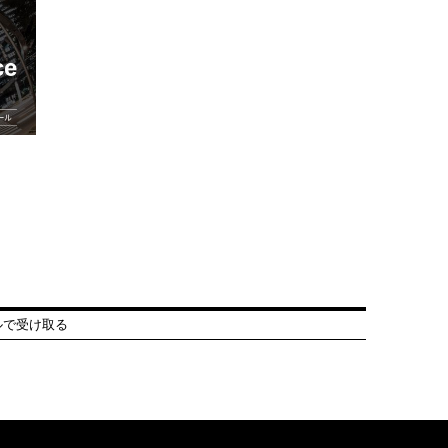
ルで受け取る