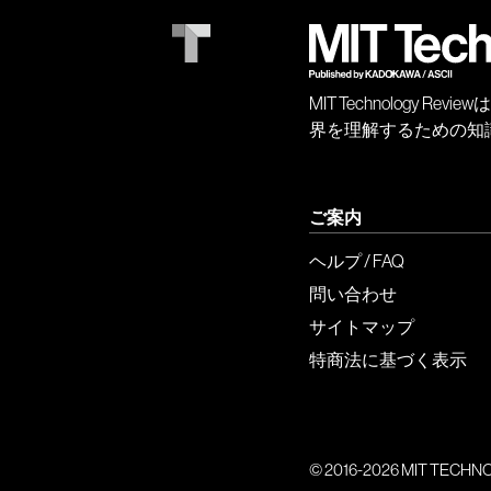
MIT Technology
界を理解するための知
ご案内
ヘルプ / FAQ
問い合わせ
サイトマップ
特商法に基づく表示
© 2016-2026 MIT TECHNOLO