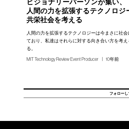
ビジョナリーパーソンが集い、
人間の力を拡張するテクノロジ
共栄社会を考える
人間の力を拡張するテクノロジーは今まさに社会
ており、私達はそれらに対する向き合い方を考え
る。
MIT Technology Review Event Producer
10年前
フォローし