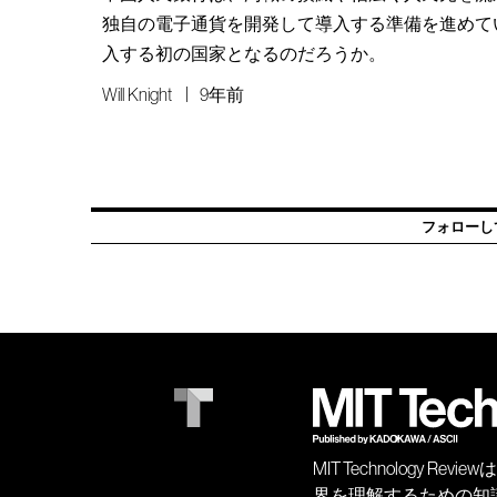
独自の電子通貨を開発して導入する準備を進めて
入する初の国家となるのだろうか。
Will Knight
9年前
フォローし
MIT Technology
界を理解するための知