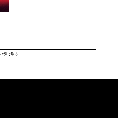
ルで受け取る