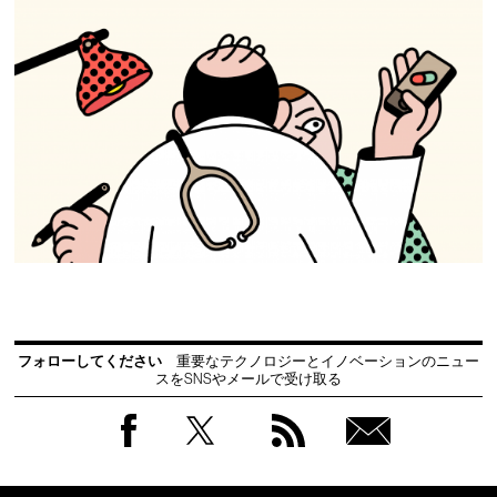
フォローしてください
重要なテクノロジーとイノベーションのニュー
スをSNSやメールで受け取る
Facebook
Twitter
RSS
無料
会員