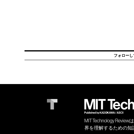
フォローし
MIT Technology
界を理解するための知