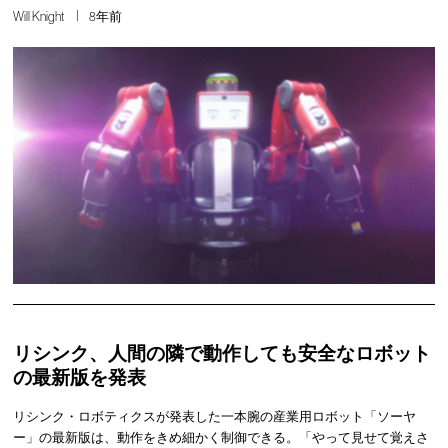
Will Knight
8年前
リシンク、人間の隣で動作しても安全なロボット
の最新版を発表
リシンク・ロボティクスが発表した一本腕の産業用ロボット「ソーヤ
ー」の最新版は、動作をきめ細かく制御できる。「やって見せて覚えさ