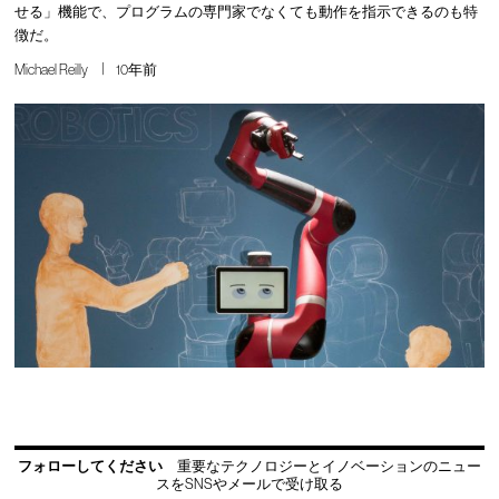
せる」機能で、プログラムの専門家でなくても動作を指示できるのも特
徴だ。
Michael Reilly
10年前
フォローしてください
重要なテクノロジーとイノベーションのニュー
スをSNSやメールで受け取る