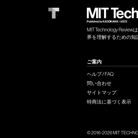
MIT Technology
界を理解するための知
ご案内
ヘルプ / FAQ
問い合わせ
サイトマップ
特商法に基づく表示
© 2016-2026 MIT TECHNOLO