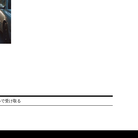
ルで受け取る